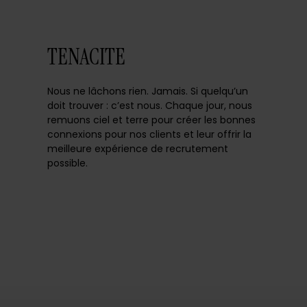
TENACITE
Nous ne lâchons rien. Jamais. Si quelqu’un
doit trouver : c’est nous. Chaque jour, nous
remuons ciel et terre pour créer les bonnes
connexions pour nos clients et leur offrir la
meilleure expérience de recrutement
possible.