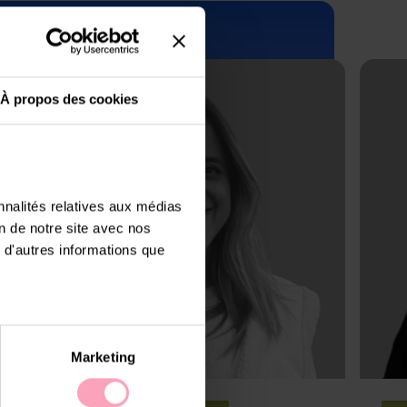
À propos des cookies
nnalités relatives aux médias
on de notre site avec nos
 d'autres informations que
Marketing