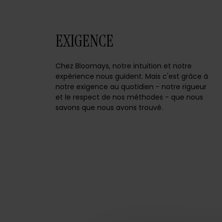
EXIGENCE
Chez Bloomays, notre intuition et notre
expérience nous guident. Mais c'est grâce à
notre exigence au quotidien - notre rigueur
et le respect de nos méthodes - que nous
savons que nous avons trouvé.