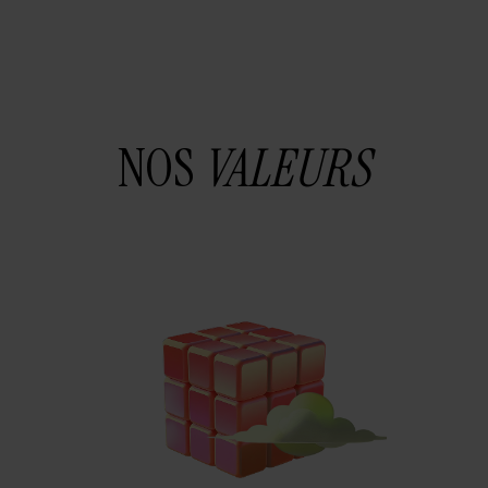
NOS
VALEURS