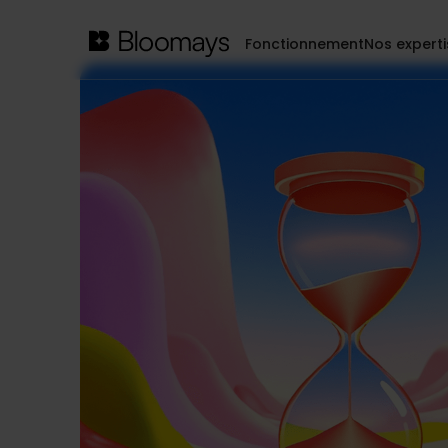
Fonctionnement
Nos expert