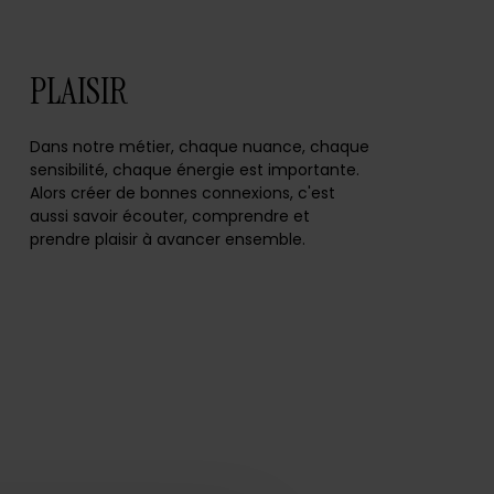
PLAISIR
Dans notre métier, chaque nuance, chaque
sensibilité, chaque énergie est importante.
Alors créer de bonnes connexions, c'est
aussi savoir écouter, comprendre et
prendre plaisir à avancer ensemble.