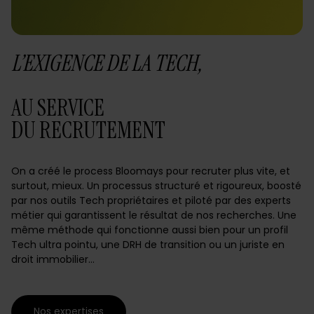
L’EXIGENCE DE LA TECH,
AU SERVICE
DU RECRUTEMENT
On a créé le process Bloomays pour recruter plus vite, et
surtout, mieux. Un processus structuré et rigoureux, boosté
par nos outils Tech propriétaires et piloté par des experts
métier qui garantissent le résultat de nos recherches. Une
même méthode qui fonctionne aussi bien pour un profil
Tech ultra pointu, une DRH de transition ou un juriste en
droit immobilier…
Nos expertises