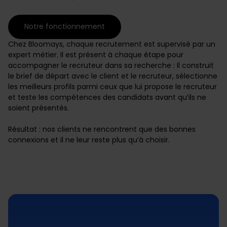
Notre fonctionnement
Chez Bloomays, chaque recrutement est supervisé par un
expert métier. Il est présent à chaque étape pour
accompagner le recruteur dans sa recherche : Il construit
le brief de départ avec le client et le recruteur, sélectionne
les meilleurs profils parmi ceux que lui propose le recruteur
et teste les compétences des candidats avant qu’ils ne
soient présentés.
Résultat : nos clients ne rencontrent que des bonnes
connexions et il ne leur reste plus qu’à choisir.