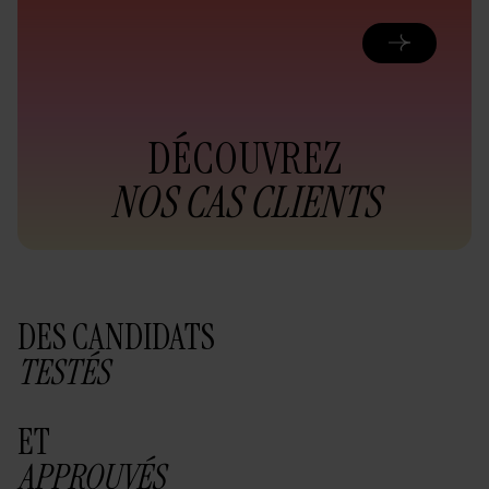
DÉCOUVREZ
NOS CAS CLIENTS
DES CANDIDATS
TESTÉS
ET
APPROUVÉS