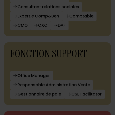
Consultant relations sociales
Expert.e Comp&Ben
Comptable
CMO
CXO
DAF
FONCTION SUPPORT
Office Manager
Responsable Administration Vente
Gestionnaire de paie
CSE Facilitator