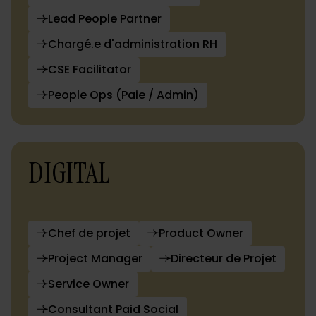
Lead People Partner
Chargé.e d'administration RH
CSE Facilitator
People Ops (Paie / Admin)
DIGITAL
Chef de projet
Product Owner
Project Manager
Directeur de Projet
Service Owner
Consultant Paid Social