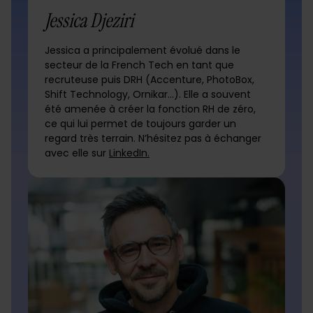
Jessica Djeziri
Jessica a principalement évolué dans le
secteur de la French Tech en tant que
recruteuse puis DRH (Accenture, PhotoBox,
Shift Technology, Ornikar…). Elle a souvent
été amenée à créer la fonction RH de zéro,
ce qui lui permet de toujours garder un
regard très terrain. N’hésitez pas à échanger
avec elle sur
LinkedIn.