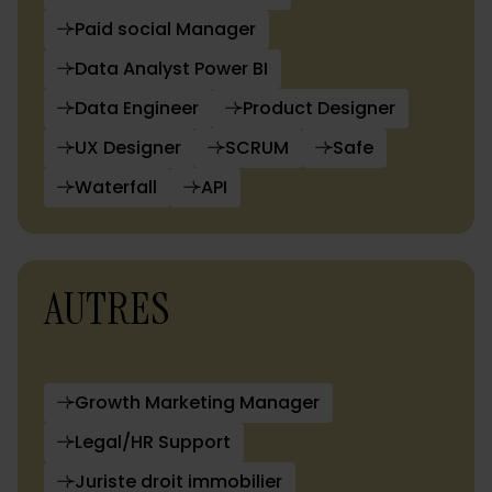
Paid social Manager
Data Analyst Power BI
Data Engineer
Product Designer
UX Designer
SCRUM
Safe
Waterfall
API
AUTRES
Growth Marketing Manager
Legal/HR Support
Juriste droit immobilier