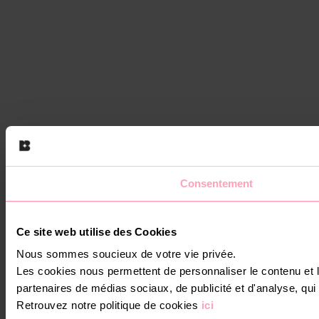
Consentement
Ce site web utilise des Cookies
Nous sommes soucieux de votre vie privée.
Les cookies nous permettent de personnaliser le contenu et le
partenaires de médias sociaux, de publicité et d'analyse, qui 
Retrouvez notre politique de cookies
ici