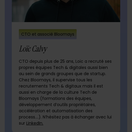
CTO et associé Bloomays
Loïc Calvy
CTO depuis plus de 25 ans, Loïc a recruté ses
propres équipes Tech & digitales aussi bien
au sein de grands groupes que de startup.
Chez Bloomays, il supervise tous les
recrutements Tech & digitaux mais il est
aussi en charge de la culture Tech de
Bloomays (formations des équipes,
développement d’outils propriétaires,
accélération et automatisation des
process….). N’hésitez pas à échanger avec lui
sur
LinkedIn.