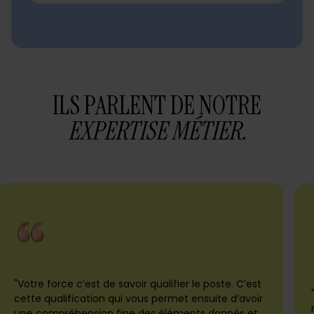
ILS PARLENT DE NOTRE
EXPERTISE MÉTIER.
"Votre force c’est de savoir qualifier le poste. C’est
cette qualification qui vous permet ensuite d’avoir
une compréhension fine des éléments donnés et