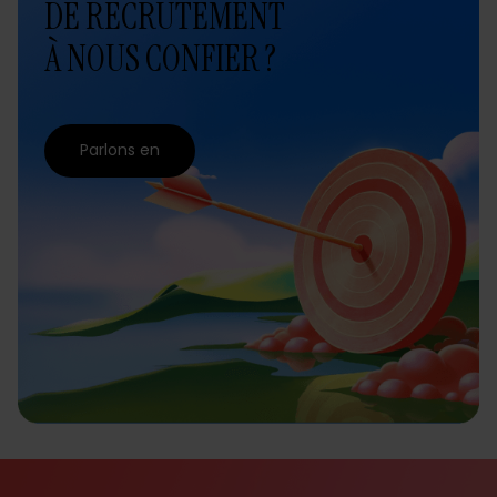
DE RECRUTEMENT
À NOUS CONFIER ?
Parlons en