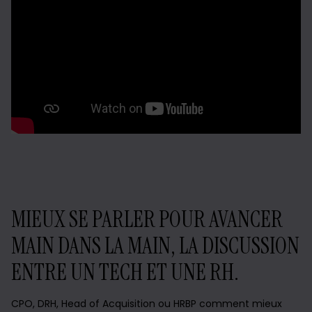
MIEUX SE PARLER POUR AVANCER
MAIN DANS LA MAIN, LA DISCUSSION
ENTRE UN TECH ET UNE RH.
CPO, DRH, Head of Acquisition ou HRBP comment mieux