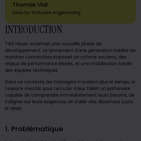
Thomas Vial
Director Software engeneering
INTRODUCTION
TAG Heuer entamait une nouvelle phase de
développement. Le lancement d’une génération inédite de
montres connectées imposait un rythme soutenu, des
enjeux de performance élevés, et une mobilisation totale
des équipes techniques.
Dans ce contexte, les managers n’avaient plus le temps, ni
l’espace mental, pour recruter. Il leur fallait un partenaire
capable de comprendre immédiatement leurs besoins, de
s’aligner sur leurs exigences, et d’aller vite. Bloomays a pris
le relais.
1. Problématique