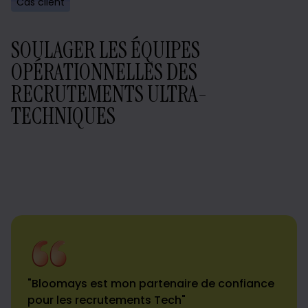
Cas client
SOULAGER LES ÉQUIPES
OPÉRATIONNELLES DES
RECRUTEMENTS ULTRA-
TECHNIQUES
"Bloomays est mon partenaire de confiance
pour les recrutements Tech"