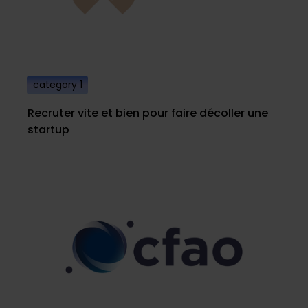
category 1
Recruter vite et bien pour faire décoller une
startup