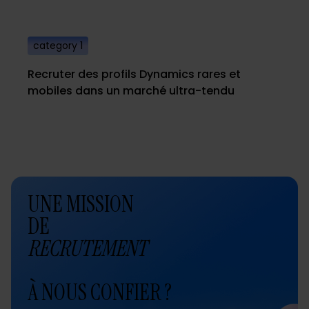
category 1
Recruter des profils Dynamics rares et
mobiles dans un marché ultra-tendu
UNE MISSION
DE
RECRUTEMENT
À NOUS CONFIER ?